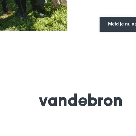
Meld je nu a